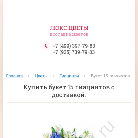
ЛЮКС ЦВЕТЫ
доставка цветов
+7 (499) 397-79-83
+7 (925) 739-79-83
Главная
Цветы
Гиацинты
 Букет 15 гиацинтов
Купить букет 15 гиацинтов с
доставкой.