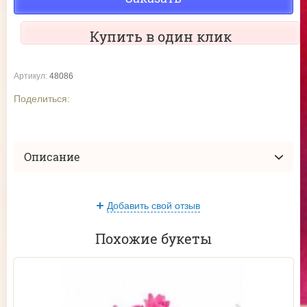
Купить в один клик
Артикул:
48086
Поделиться:
Описание
Добавить свой отзыв
Похожие букеты