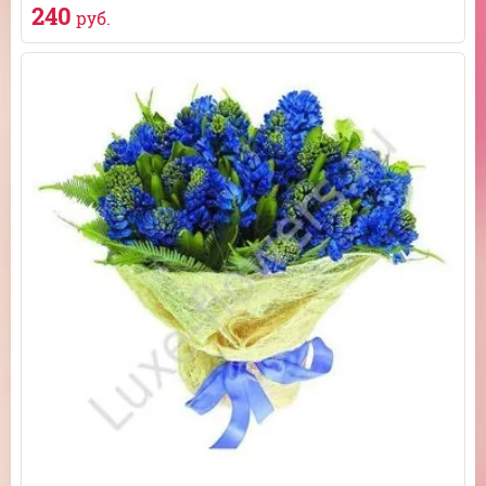
240
руб.