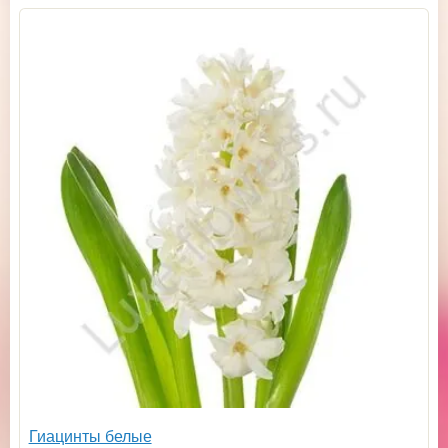
Гиацинты белые