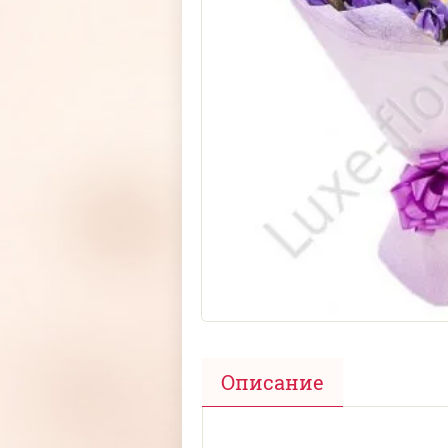
Описание