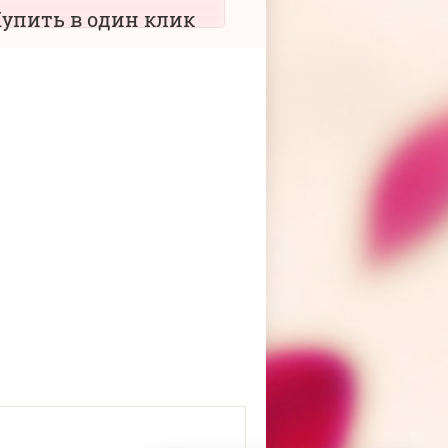
упить в один клик