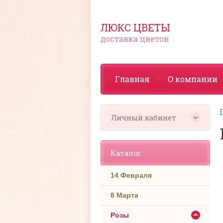
ЛЮКС ЦВЕТЫ
доставка цветов
Главная
О компании
Личный кабинет
Каталог:
14 Февраля
8 Марта
Розы