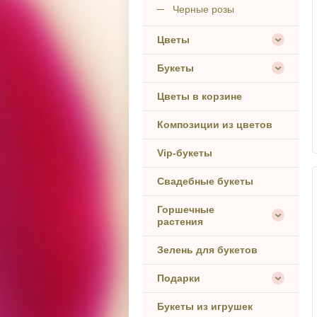
Черные розы
Цветы
Букеты
Цветы в корзине
Композиции из цветов
Vip-букеты
Свадебные букеты
Горшечные
растения
Зелень для букетов
Подарки
Букеты из игрушек