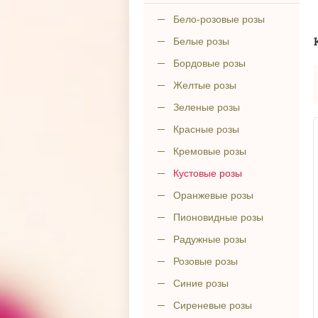
Бело-розовые розы
Белые розы
Бордовые розы
Желтые розы
Зеленые розы
Красные розы
Кремовые розы
Кустовые розы
Оранжевые розы
Пионовидные розы
Радужные розы
Розовые розы
Синие розы
Сиреневые розы