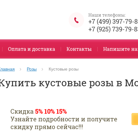
Наши телефоны:
+7 (499) 397-79-
+7 (925) 739-79-8
Оплата и доставка
Контакты
Напишите н
Главная
Розы
Кустовые розы
Купить кустовые розы в Мо
Скидка
5% 10% 15%
Узнайте подробности и получите
скидку прямо сейчас!!!