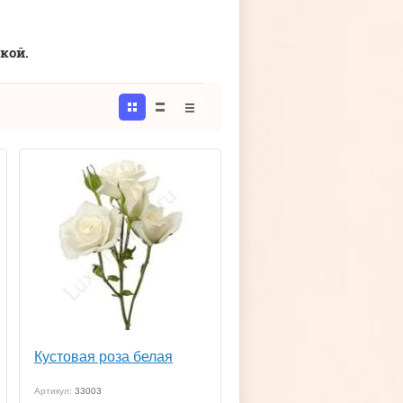
кой.
Кустовая роза белая
Артикул:
33003