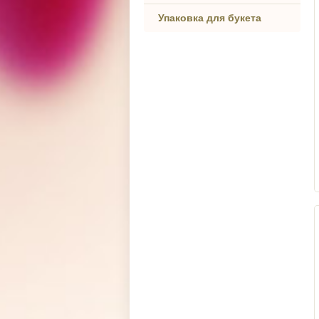
Упаковка для букета