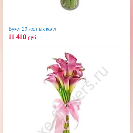
Букет 29 желтых калл
11 410
руб.