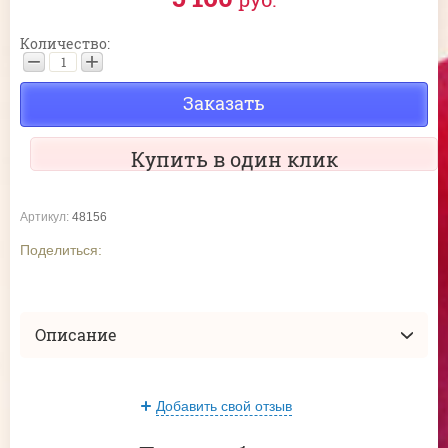
Количество:
−
+
Заказать
Купить в один клик
Артикул:
48156
Поделиться:
Описание
Добавить свой отзыв