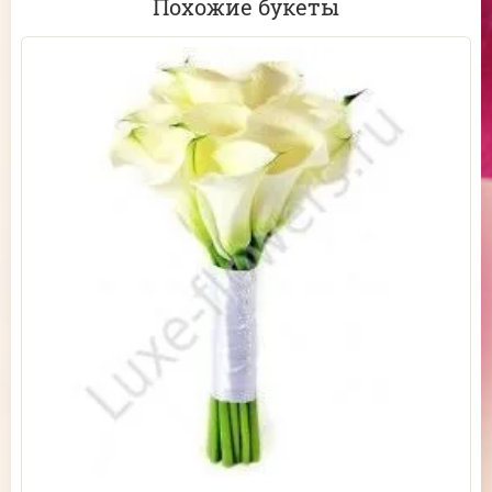
Похожие букеты