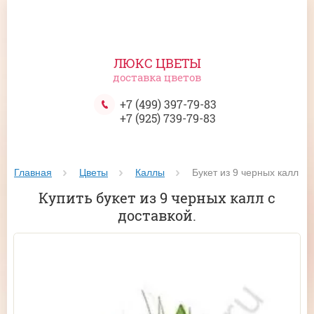
ЛЮКС ЦВЕТЫ
доставка цветов
+7 (499) 397-79-83
+7 (925) 739-79-83
Главная
Цветы
Каллы
 Букет из 9 черных калл
Купить букет из 9 черных калл с
доставкой.